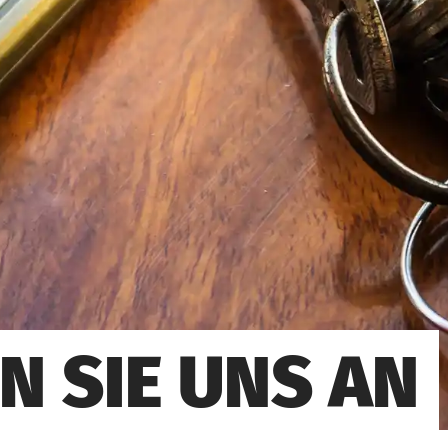
N SIE UNS AN