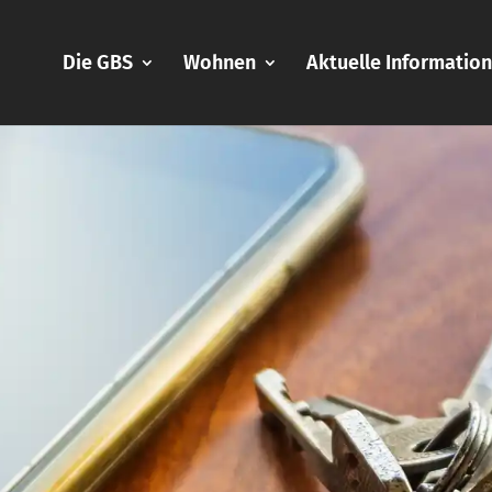
Die GBS
Wohnen
Aktuelle Informatio