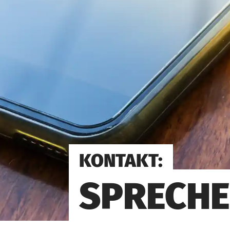
KONTAKT:
SPRECHE