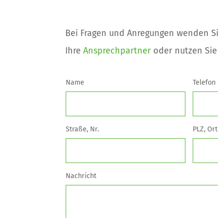
Bei Fragen und Anregungen wenden Si
Ihre
Ansprechpartner
oder nutzen Sie
Name
Telefon
Straße, Nr.
PLZ, Ort
Nachricht