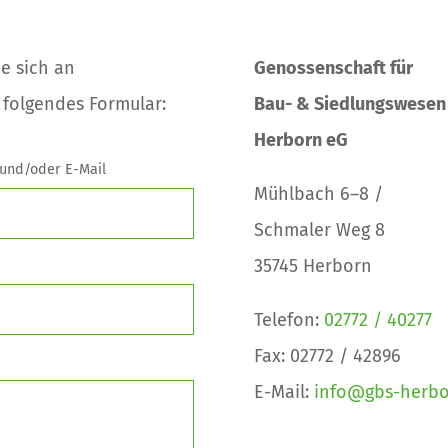
e sich an
Genossenschaft für
 folgendes Formular:
Bau- & Siedlungswesen
Herborn eG
 und/oder E-Mail
Mühlbach 6–8 /
Schmaler Weg 8
35745 Herborn
Telefon:
02772 / 40277
Fax: 02772 / 42896
E-Mail:
info@gbs-herbo