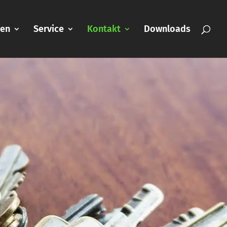
nen
Service
Kontakt
Downloads