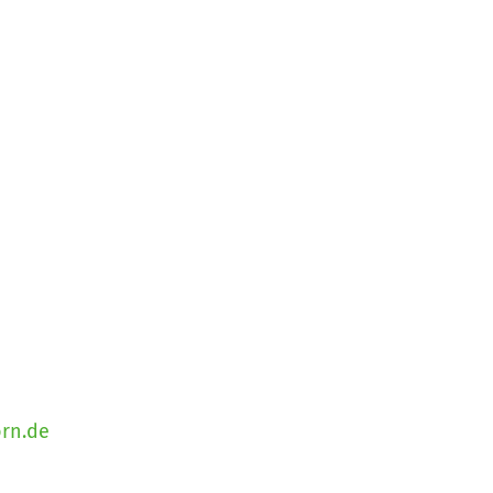
rn.de