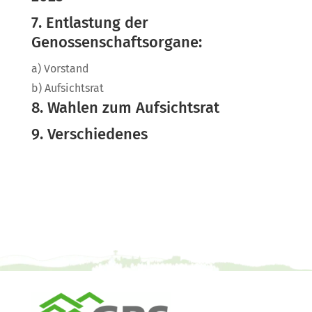
7. Entlastung der
Genossenschaftsorgane:
a) Vorstand
b) Aufsichtsrat
8. Wahlen zum Aufsichtsrat
9. Verschiedenes