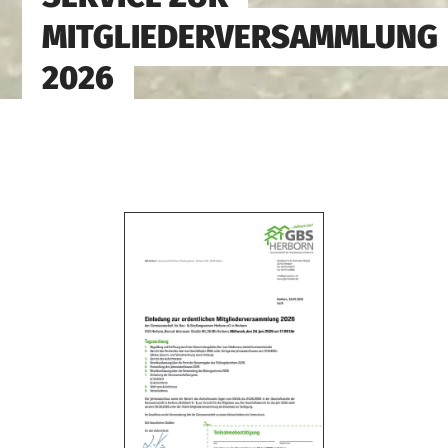
MITGLIEDERVERSAMMLUNG
2026