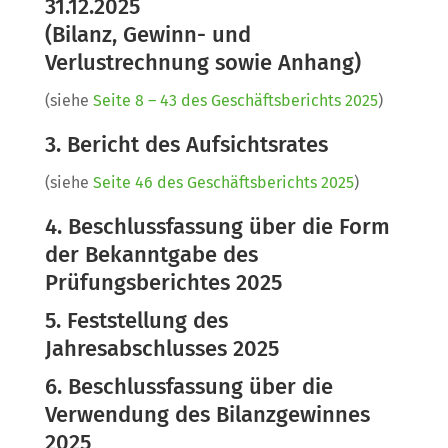
31.12.2025
(Bilanz, Gewinn- und
Verlustrechnung sowie Anhang)
(siehe
Seite 8 – 43 des Geschäftsberichts 2025
)
3. Bericht des Aufsichtsrates
(siehe
Seite 46 des Geschäftsberichts 2025
)
4. Beschlussfassung über die Form
der Bekanntgabe des
Prüfungsberichtes 2025
5. Feststellung des
Jahresabschlusses 2025
6. Beschlussfassung über die
Verwendung des Bilanzgewinnes
2025