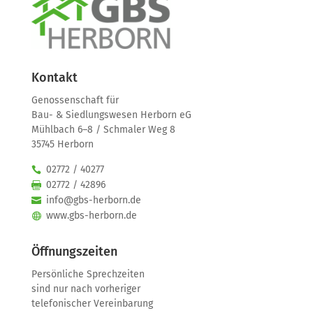
Kontakt
Genossenschaft für
Bau- & Siedlungswesen Herborn eG
Mühlbach 6–8 / Schmaler Weg 8
35745 Herborn
02772 / 40277
02772 / 42896
info@gbs-herborn.de
www.gbs-herborn.de
Öffnungszeiten
Persönliche Sprechzeiten
sind nur nach vorheriger
telefonischer Vereinbarung