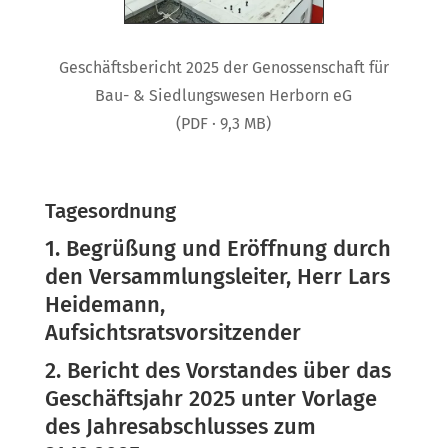
Geschäftsbericht 2025 der Genossenschaft für
Bau- & Siedlungswesen Herborn eG
(PDF · 9,3 MB)
Tagesordnung
1. Begrüßung und Eröffnung durch
den Versammlungsleiter, Herr Lars
Heidemann,
Aufsichtsratsvorsitzender
2. Bericht des Vorstandes über das
Geschäftsjahr 2025 unter Vorlage
des Jahresabschlusses zum