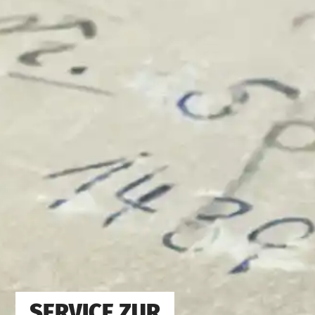
SERVICE ZUR