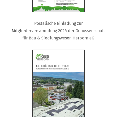
Postalische Einladung zur
MitgIiederversammIung 2026 der Genossenschaft
für Bau & Siedlungswesen Herborn eG