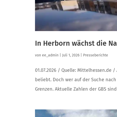
In Herborn wächst die 
von
ee_admin
|
Juli 1, 2026
|
Presseberichte
01.07.2026 / Quelle: Mittelhessen.de /
beliebt. Doch wer auf der Suche nach
Grenzen. Aktuelle Zahlen der GBS sind