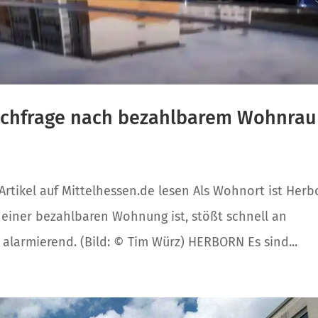
Nachfrage nach bezahlbarem Wohnra
 Artikel auf Mittelhessen.de lesen Als Wohnort ist Herb
 einer bezahlbaren Wohnung ist, stößt schnell an
 alarmierend. (Bild: © Tim Würz) HERBORN Es sind...