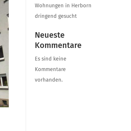
Wohnungen in Herborn
dringend gesucht
Neueste
Kommentare
Es sind keine
Kommentare
vorhanden.