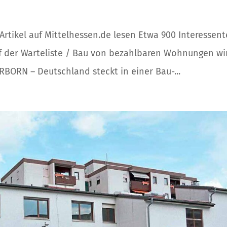
 Artikel auf Mittelhessen.de lesen Etwa 900 Interessen
f der Warteliste / Bau von bezahlbaren Wohnungen wi
RBORN – Deutschland steckt in einer Bau-...