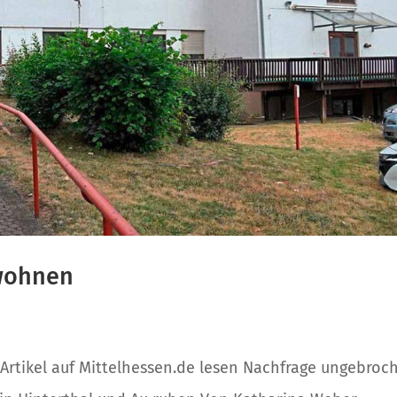
 wohnen
/ Artikel auf Mittelhessen.de lesen Nachfrage ungebroc