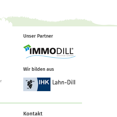
Unser Partner
Wir bilden aus
r
Kontakt