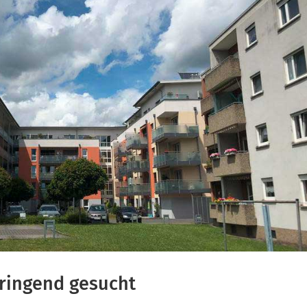
ringend gesucht