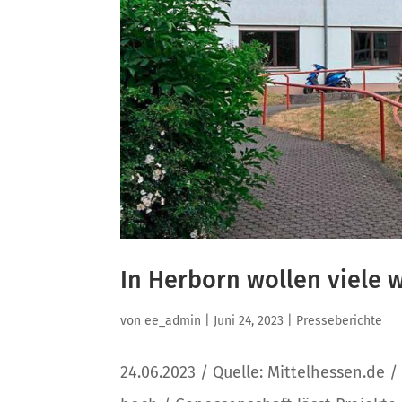
In Herborn wollen viele
von
ee_admin
|
Juni 24, 2023
|
Presseberichte
24.06.2023 / Quelle: Mittelhessen.de 