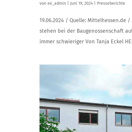
von
ee_admin
|
Juni 19, 2024
|
Presseberichte
19.06.2024 / Quelle: Mittelhessen.de /
stehen bei der Baugenossenschaft au
immer schwieriger Von Tanja Eckel HE