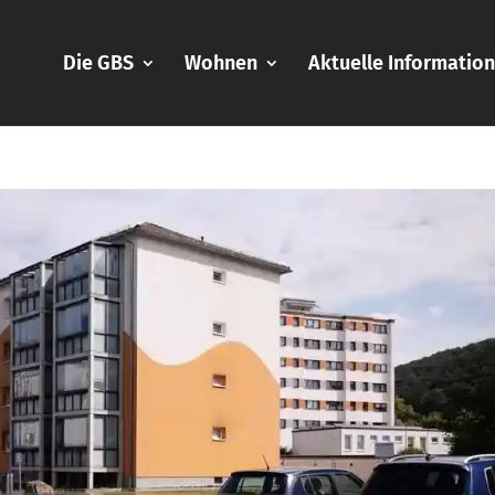
Die GBS
Wohnen
Aktuelle Informatio