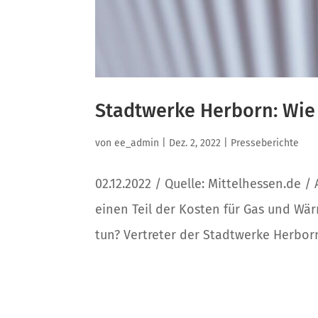
Stadtwerke Herborn: Wie f
von
ee_admin
|
Dez. 2, 2022
|
Presseberichte
02.12.2022 / Quelle: Mittelhessen.de 
einen Teil der Kosten für Gas und Wä
tun? Vertreter der Stadtwerke Herborn