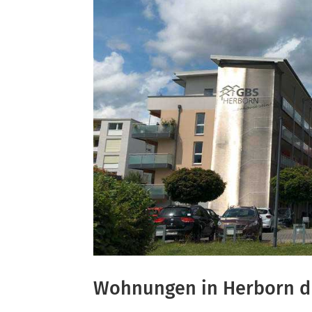
Wohnungen in Herborn d